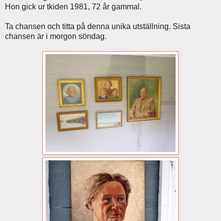
Hon gick ur tkiden 1981, 72 år gammal.
Ta chansen och titta på denna unika utställning. Sista
chansen är i morgon söndag.