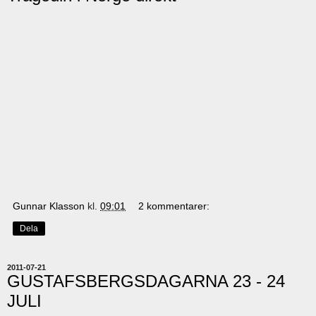
Gunnar Klasson
kl.
09:01
2 kommentarer:
Dela
2011-07-21
GUSTAFSBERGSDAGARNA 23 - 24
JULI