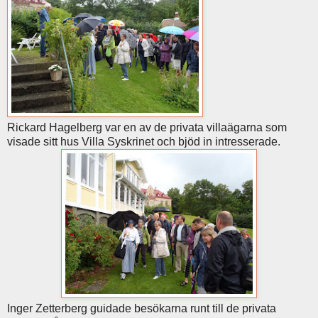
Rickard Hagelberg var en av de privata villaägarna som
visade sitt hus Villa Syskrinet och bjöd in intresserade.
Inger Zetterberg guidade besökarna runt till de privata