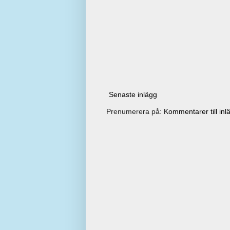
Senaste inlägg
Prenumerera på:
Kommentarer till inl