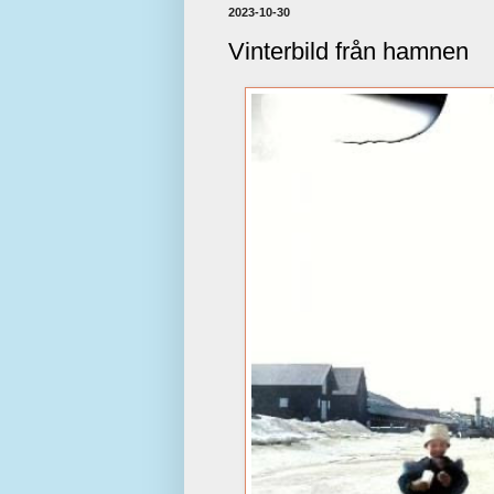
2023-10-30
Vinterbild från hamnen