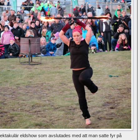
ektakulär eldshow som avslutades med att man satte fyr på