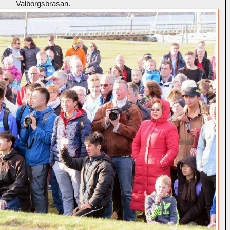
Valborgsbrasan.