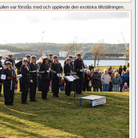
ullen var förstås med och upplevde den exotiska tillställningen.