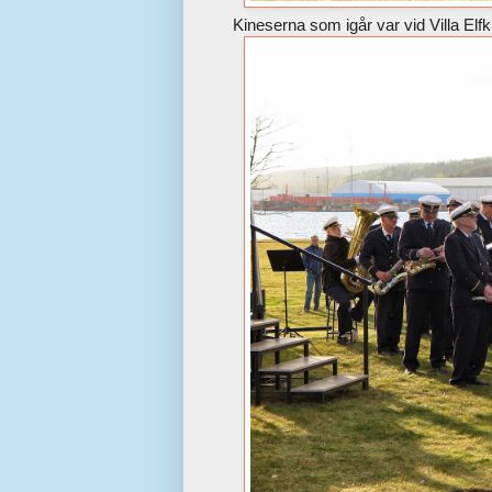
Kineserna som igår var vid Villa Elfk