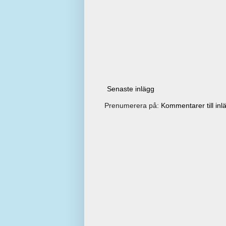
Senaste inlägg
Prenumerera på:
Kommentarer till inl