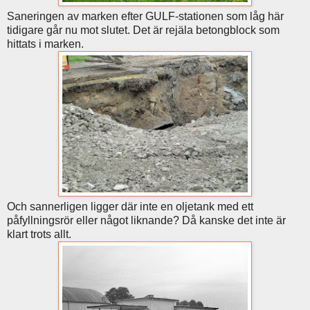
Saneringen av marken efter GULF-stationen som låg här
tidigare går nu mot slutet. Det är rejäla betongblock som
hittats i marken.
Och sannerligen ligger där inte en oljetank med ett
påfyllningsrör eller något liknande? Då kanske det inte är
klart trots allt.