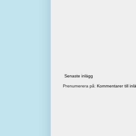
Senaste inlägg
Prenumerera på:
Kommentarer till inl