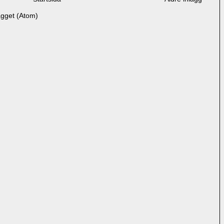
ägget (Atom)