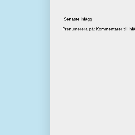
Senaste inlägg
Prenumerera på:
Kommentarer till inl