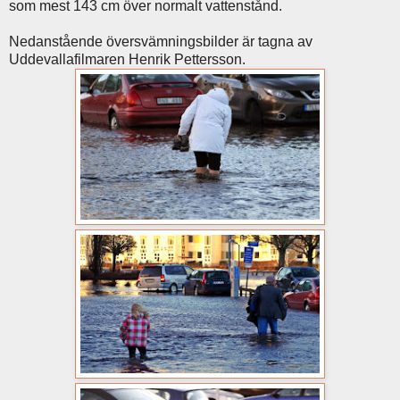
som mest 143 cm över normalt vattenstånd.
Nedanstående översvämningsbilder är tagna av
Uddevallafilmaren Henrik Pettersson.