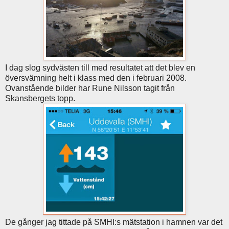
I dag slog sydvästen till med resultatet att det blev en
översvämning helt i klass med den i februari 2008.
Ovanstående bilder har Rune Nilsson tagit från
Skansbergets topp.
De gånger jag tittade på SMHI:s mätstation i hamnen var det