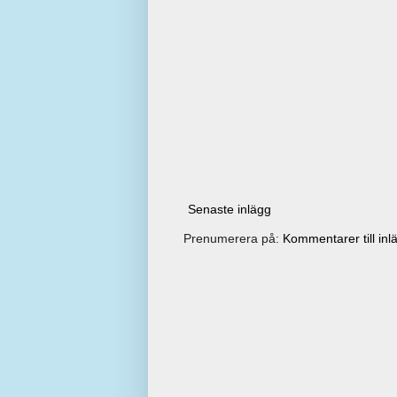
Senaste inlägg
Prenumerera på:
Kommentarer till inl