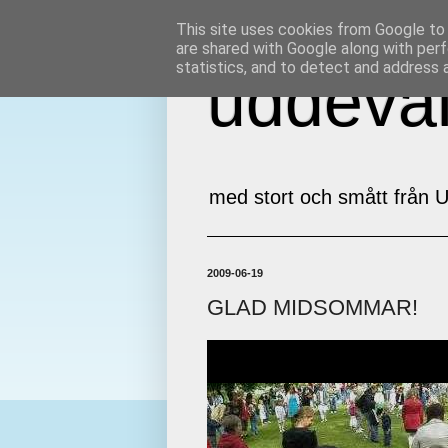
This site uses cookies from Google to d
are shared with Google along with perf
statistics, and to detect and address 
uddeval
med stort och smått från U
2009-06-19
GLAD MIDSOMMAR!