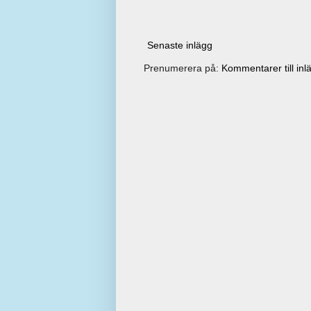
Senaste inlägg
Prenumerera på:
Kommentarer till inl