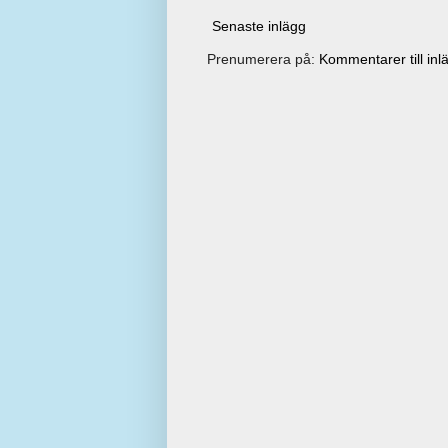
Senaste inlägg
Prenumerera på:
Kommentarer till inl