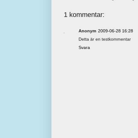
1 kommentar:
Anonym
2009-06-28 16:28
Detta är en testkommentar
Svara