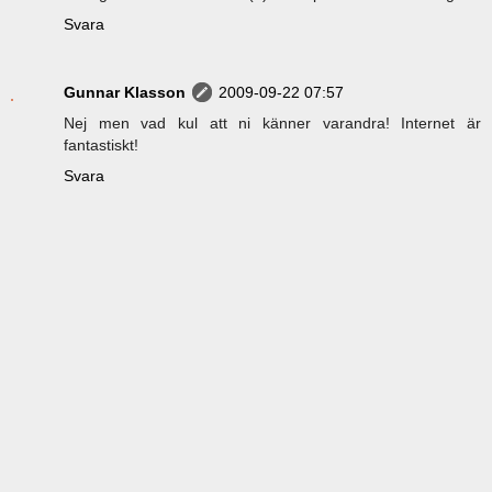
Svara
Gunnar Klasson
2009-09-22 07:57
Nej men vad kul att ni känner varandra! Internet är
fantastiskt!
Svara