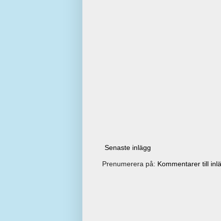
Senaste inlägg
Prenumerera på:
Kommentarer till inl