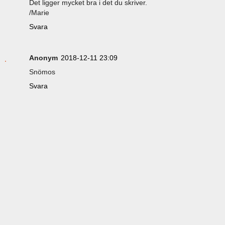
Det ligger mycket bra i det du skriver.
/Marie
Svara
Anonym
2018-12-11 23:09
Snömos
Svara