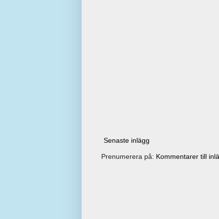
Senaste inlägg
Prenumerera på:
Kommentarer till inl