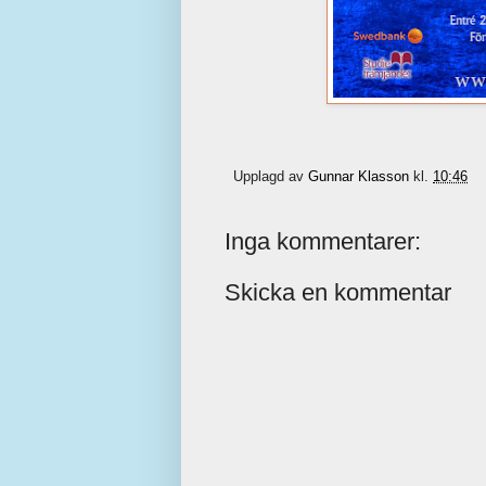
Upplagd av
Gunnar Klasson
kl.
10:46
Inga kommentarer:
Skicka en kommentar