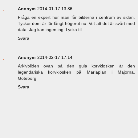
Anonym
2014-01-17 13:36
Fråga en expert hur man får bilderna i centrum av sidan.
Tycker dom är för långt högerut nu. Vet att det är svårt med
data. Jag kan ingenting. Lycka till
Svara
Anonym
2014-02-17 17:14
Arkivbilden ovan på den gula korvkiosken är den
legendariska korvkiosken på Mariaplan i Majorna,
Göteborg.
Svara