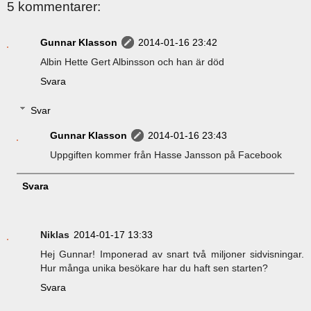
5 kommentarer:
Gunnar Klasson
2014-01-16 23:42
Albin Hette Gert Albinsson och han är död
Svara
Svar
Gunnar Klasson
2014-01-16 23:43
Uppgiften kommer från Hasse Jansson på Facebook
Svara
Niklas
2014-01-17 13:33
Hej Gunnar! Imponerad av snart två miljoner sidvisningar.
Hur många unika besökare har du haft sen starten?
Svara