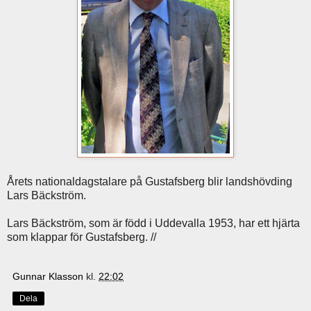
Årets nationaldagstalare på Gustafsberg blir landshövding
Lars Bäckström.
Lars Bäckström, som är född i Uddevalla 1953, har ett hjärta
som klappar för Gustafsberg. //
Gunnar Klasson
kl.
22:02
Dela