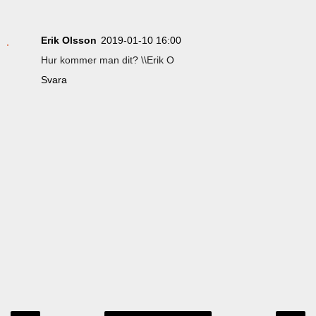
Erik Olsson
2019-01-10 16:00
Hur kommer man dit? \\Erik O
Svara