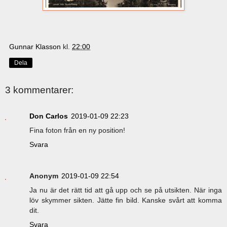
Gunnar Klasson
kl.
22:00
Dela
3 kommentarer:
Don Carlos
2019-01-09 22:23
Fina foton från en ny position!
Svara
Anonym
2019-01-09 22:54
Ja nu är det rätt tid att gå upp och se på utsikten. När inga
löv skymmer sikten. Jätte fin bild. Kanske svårt att komma
dit.
Svara