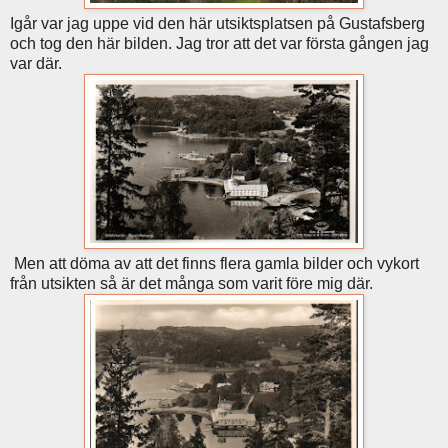
Igår var jag uppe vid den här utsiktsplatsen på Gustafsberg
och tog den här bilden. Jag tror att det var första gången jag
var där.
Men att döma av att det finns flera gamla bilder och vykort
från utsikten så är det många som varit före mig där.