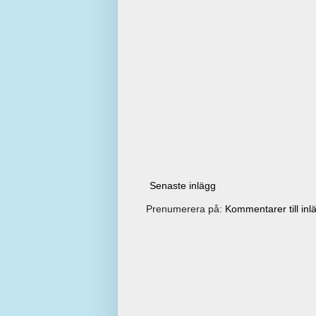
Senaste inlägg
Prenumerera på:
Kommentarer till inl