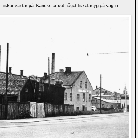
niskor väntar på. Kanske är det något fiskefartyg på väg in