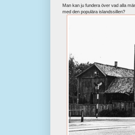
Man kan ju fundera över vad alla män
med den populära islandssillen?