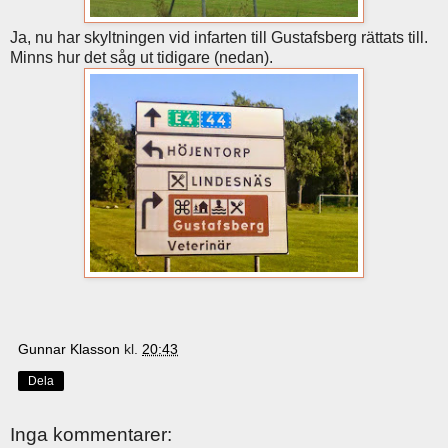
Ja, nu har skyltningen vid infarten till Gustafsberg rättats till.
Minns hur det såg ut tidigare (nedan).
Gunnar Klasson
kl.
20:43
Dela
Inga kommentarer: