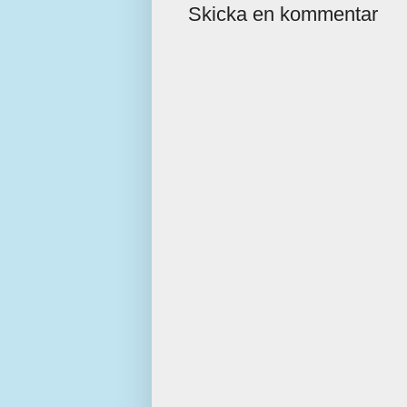
Skicka en kommentar