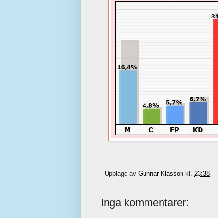
Upplagd av
Gunnar Klasson
kl.
23:38
Inga kommentarer: