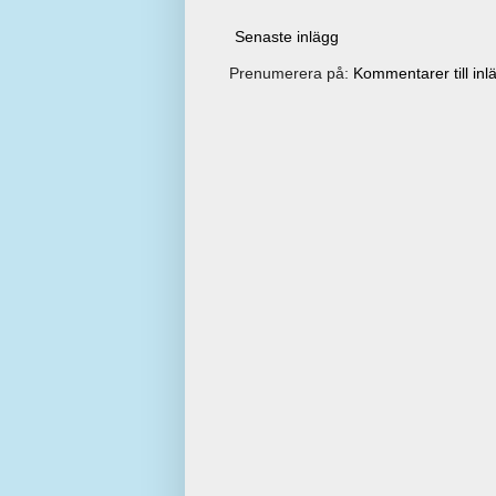
Senaste inlägg
Prenumerera på:
Kommentarer till inl