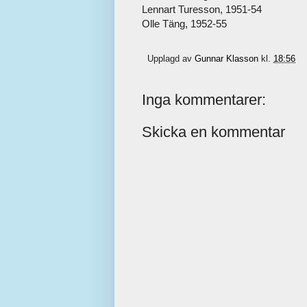
Lennart Turesson, 1951-54
Olle Täng, 1952-55
Upplagd av
Gunnar Klasson
kl.
18:56
Inga kommentarer:
Skicka en kommentar