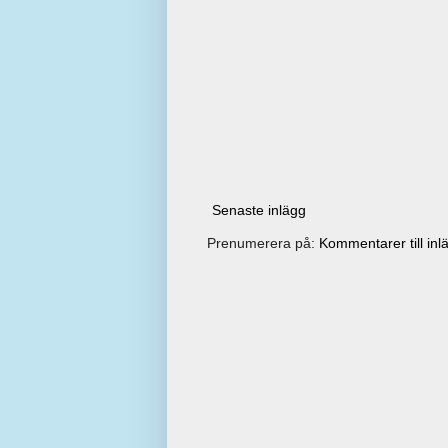
Senaste inlägg
Prenumerera på:
Kommentarer till inl