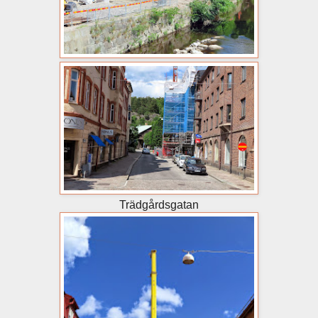
Trädgårdsgatan