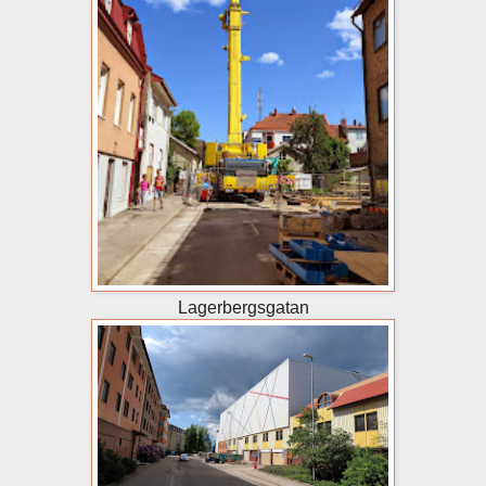
Lagerbergsgatan