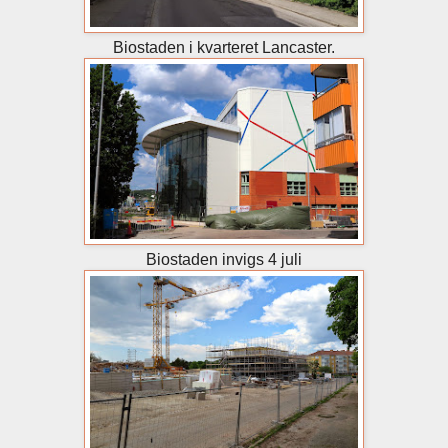
Biostaden i kvarteret Lancaster.
Biostaden invigs 4 juli