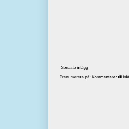
Senaste inlägg
Prenumerera på:
Kommentarer till inl