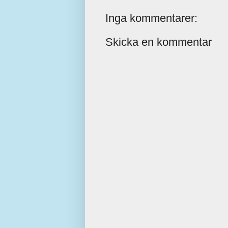
Inga kommentarer:
Skicka en kommentar