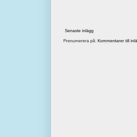
Senaste inlägg
Prenumerera på:
Kommentarer till inl