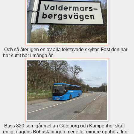
Och så åter igen en av alla felstavade skyltar. Fast den här
har suttit här i många år.
Buss 820 som går mellan Göteborg och Kampenhof skall
enligt dagens Bohusläningen mer eller mindre upphöra fr o