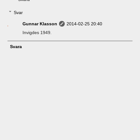
Svar
Gunnar Klasson
2014-02-25 20:40
Invigdes 1949.
Svara