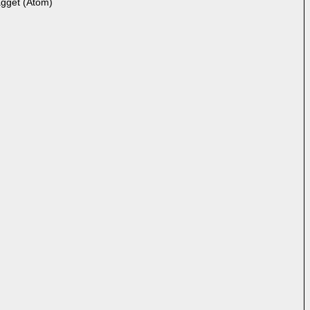
ägget (Atom)