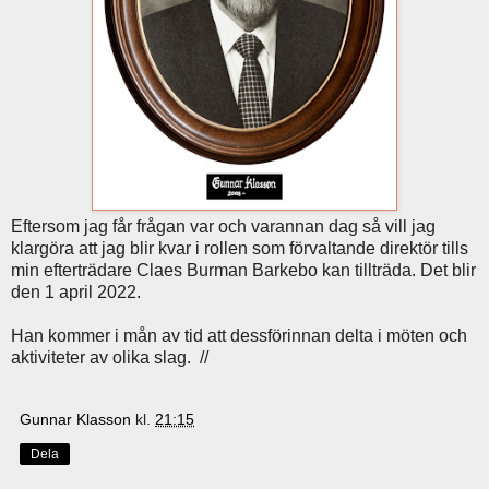
Eftersom jag får frågan var och varannan dag så vill jag
klargöra att jag blir kvar i rollen som förvaltande direktör tills
min efterträdare Claes Burman Barkebo kan tillträda. Det blir
den 1 april 2022.
Han kommer i mån av tid att dessförinnan delta i möten och
aktiviteter av olika slag. //
Gunnar Klasson
kl.
21:15
Dela