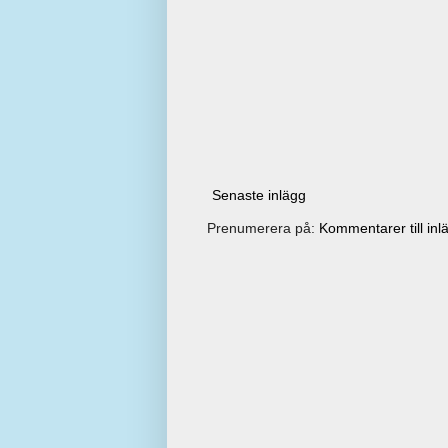
Senaste inlägg
Prenumerera på:
Kommentarer till inl