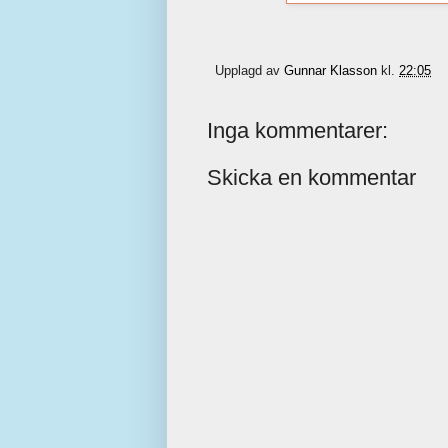
Upplagd av
Gunnar Klasson
kl.
22:05
Inga kommentarer:
Skicka en kommentar