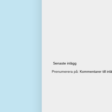
Senaste inlägg
Prenumerera på:
Kommentarer till inl