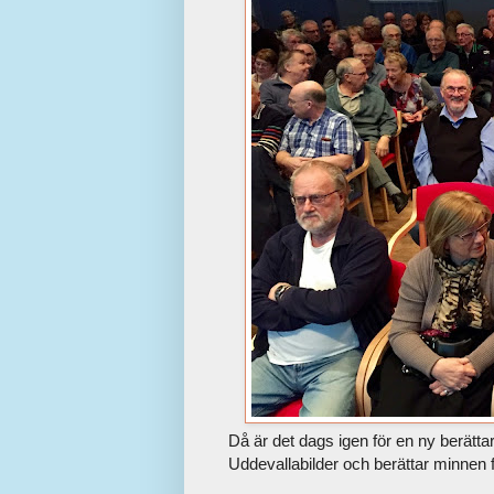
Då är det dags igen för en ny berätt
Uddevallabilder och berättar minnen 