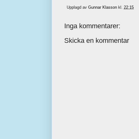
Upplagd av
Gunnar Klasson
kl.
22:15
Inga kommentarer:
Skicka en kommentar