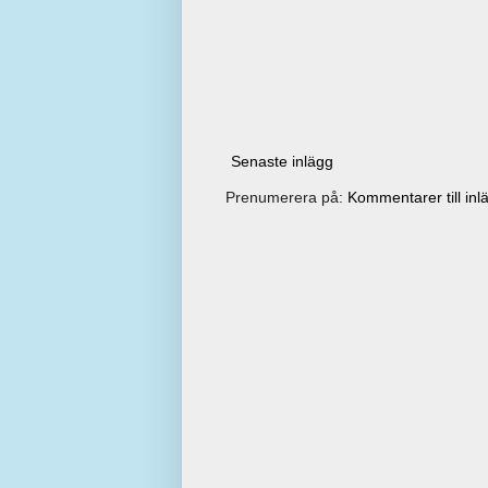
Senaste inlägg
Prenumerera på:
Kommentarer till inl