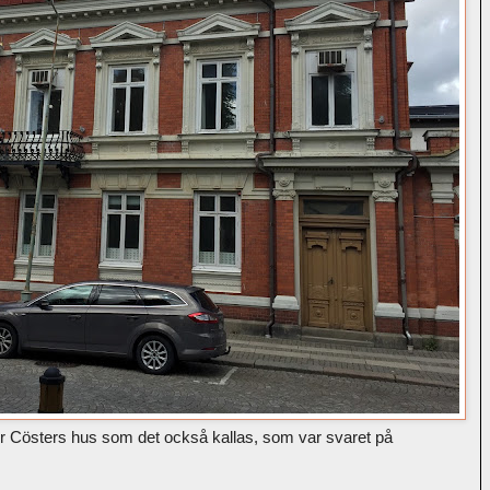
er Cösters hus som det också kallas, som var svaret på