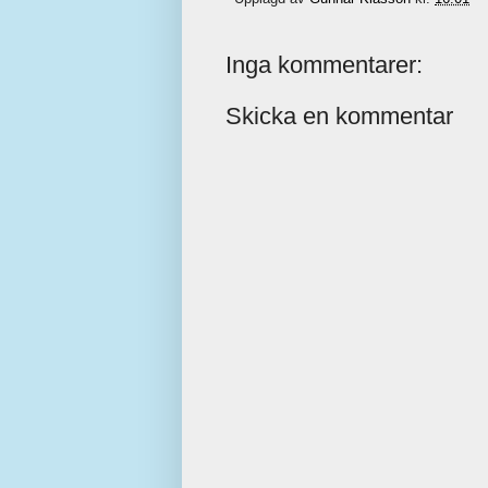
Inga kommentarer:
Skicka en kommentar