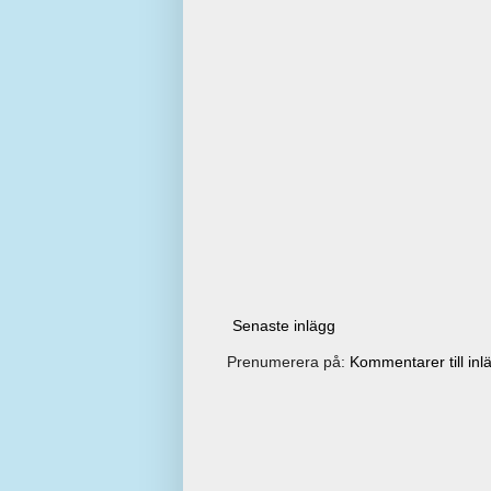
Senaste inlägg
Prenumerera på:
Kommentarer till inl