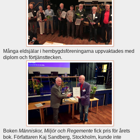
Många eldsjälar i hembygdsföreningarna uppvaktades med
diplom och förtjänsttecken.
Boken
Människor, Miljör och Regemente
fick pris för årets
bok. Författaren Kaj Sandberg, Stockholm, kunde inte