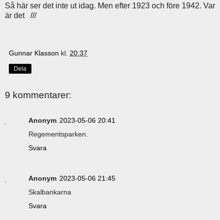
Så här ser det inte ut idag. Men efter 1923 och före 1942. Var
är det ///
Gunnar Klasson
kl.
20:37
Dela
9 kommentarer:
Anonym
2023-05-06 20:41
Regementsparken.
Svara
Anonym
2023-05-06 21:45
Skalbankarna
Svara