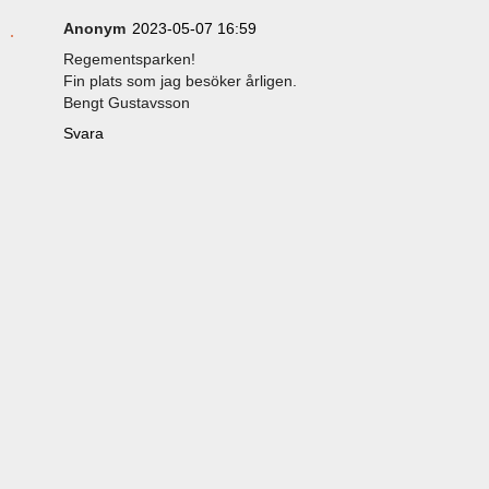
Anonym
2023-05-07 16:59
Regementsparken!
Fin plats som jag besöker årligen.
Bengt Gustavsson
Svara