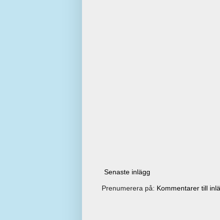
Senaste inlägg
Prenumerera på:
Kommentarer till inl