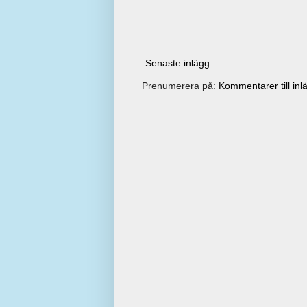
Senaste inlägg
Prenumerera på:
Kommentarer till inl