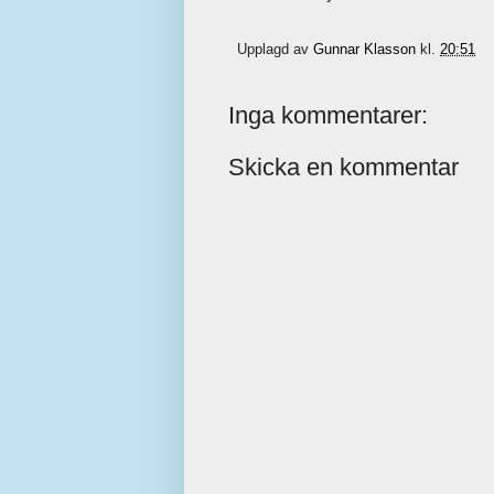
Upplagd av
Gunnar Klasson
kl.
20:51
Inga kommentarer:
Skicka en kommentar