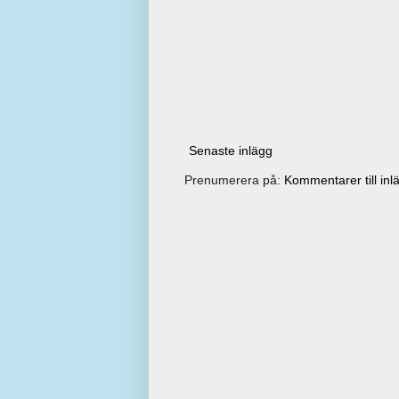
Senaste inlägg
Prenumerera på:
Kommentarer till inl