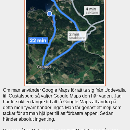
Om man använder Google Maps för att ta sig från Uddevalla
till Gustafsberg så väljer Google Maps den här vägen. Jag
har försökt en längre tid att få Google Maps att ändra på
detta men tyvärr händer inget. Man får genast ett mejl som
tackar för att man hjälper till att förbättra appen. Sedan
händer absolut ingenting.