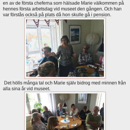
en av de första cheferna som hälsade Marie välkommen på
hennes första arbetsdag vid museet den gången. Och han
var förstås också på plats då hon skulle gå i pension.
Det hölls många tal och Marie själv bidrog med minnen från
alla sina år vid museet.