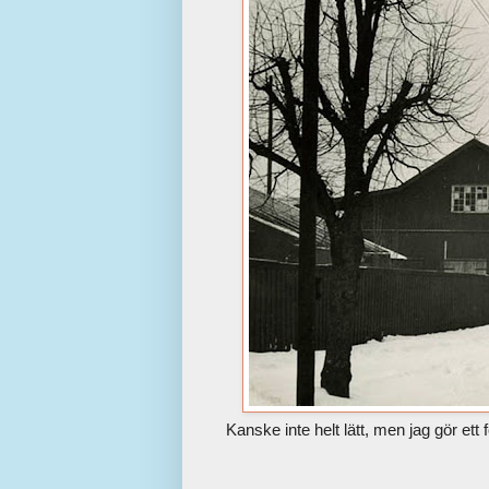
Kanske inte helt lätt, men jag gör ett 