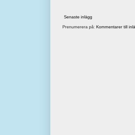
Senaste inlägg
Prenumerera på:
Kommentarer till inl