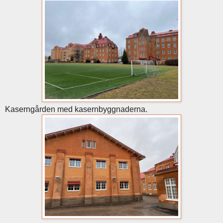
Kaserngården med kasernbyggnaderna.