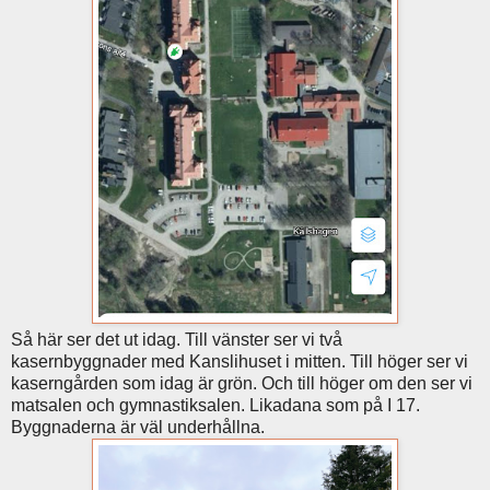
Så här ser det ut idag. Till vänster ser vi två
kasernbyggnader med Kanslihuset i mitten. Till höger ser vi
kaserngården som idag är grön. Och till höger om den ser vi
matsalen och gymnastiksalen. Likadana som på I 17.
Byggnaderna är väl underhållna.