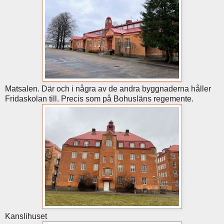
Matsalen. Där och i några av de andra byggnaderna håller
Fridaskolan till. Precis som på Bohusläns regemente.
Kanslihuset