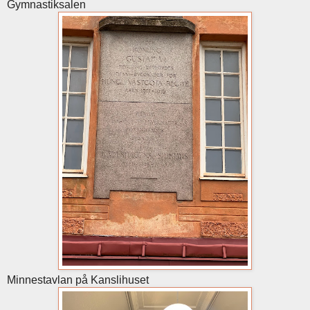
Gymnastiksalen
Minnestavlan på Kanslihuset