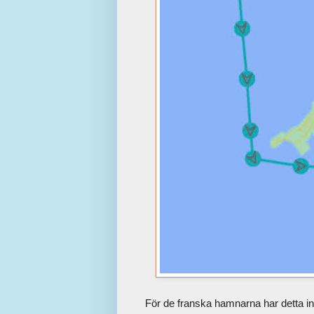
För de franska hamnarna har detta in