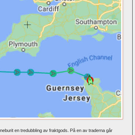
neburit en tredubbling av fraktgods. På en av traderna går