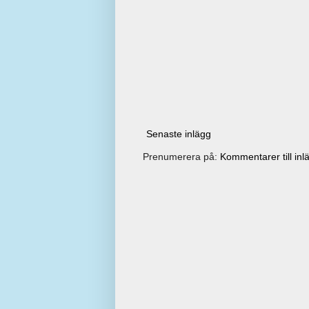
Senaste inlägg
Prenumerera på:
Kommentarer till inl