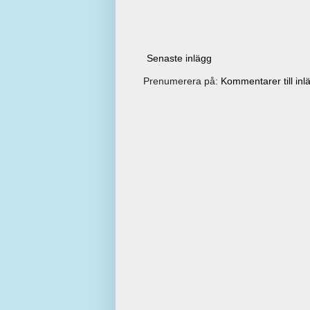
Senaste inlägg
Prenumerera på:
Kommentarer till inl