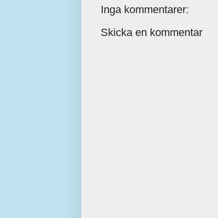
Inga kommentarer:
Skicka en kommentar