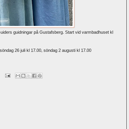
uiders guidningar på Gustafsberg. Start vid varmbadhuset kl
 söndag 26 juli kl 17.00, söndag 2 augusti kl 17.00