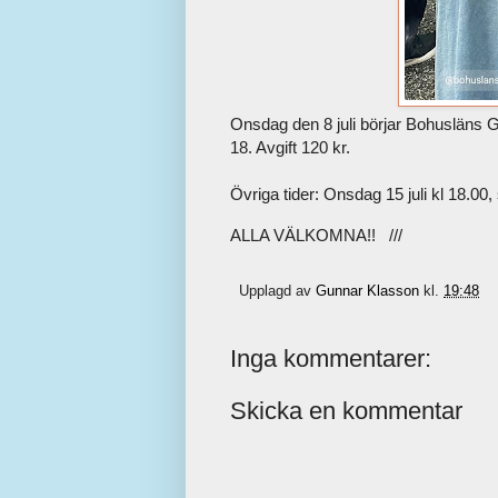
Onsdag den 8 juli börjar Bohusläns G
18. Avgift 120 kr.
Övriga tider: Onsdag 15 juli kl 18.00,
ALLA VÄLKOMNA!! ///
Upplagd av
Gunnar Klasson
kl.
19:48
Inga kommentarer:
Skicka en kommentar