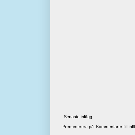
Senaste inlägg
Prenumerera på:
Kommentarer till inl