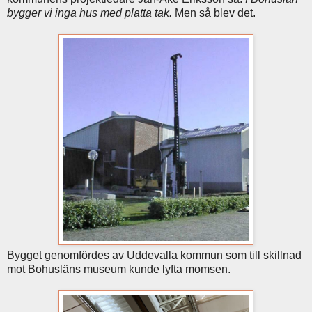
bygger vi inga hus med platta tak.
Men så blev det.
Bygget genomfördes av Uddevalla kommun som till skillnad
mot Bohusläns museum kunde lyfta momsen.