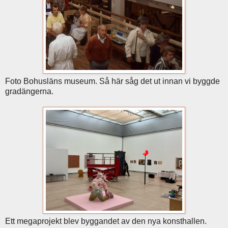
Foto Bohusläns museum. Så här såg det ut innan vi byggde
gradängerna.
Ett megaprojekt blev byggandet av den nya konsthallen.